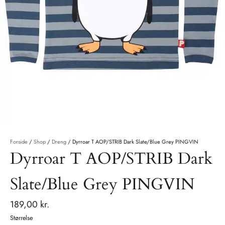
Forside
/
Shop
/
Dreng
/
Dyrroar T AOP/STRIB Dark Slate/Blue Grey PINGVIN
Dyrroar T AOP/STRIB Dark
Slate/Blue Grey PINGVIN
189,00
kr.
Størrelse