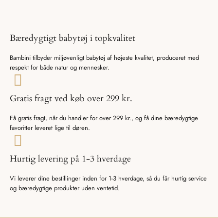
Bæredygtigt babytøj i topkvalitet
Bambini tilbyder miljøvenligt babytøj af højeste kvalitet, produceret med
respekt for både natur og mennesker.
Gratis fragt ved køb over 299 kr.
Få gratis fragt, når du handler for over 299 kr., og få dine bæredygtige
favoritter leveret lige til døren.
Hurtig levering på 1-3 hverdage
Vi leverer dine bestillinger inden for 1-3 hverdage, så du får hurtig service
og bæredygtige produkter uden ventetid.