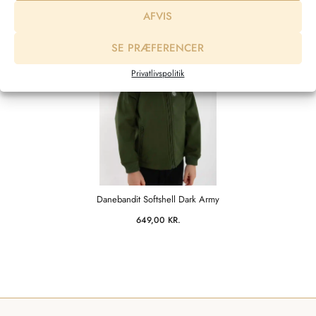
AFVIS
SE PRÆFERENCER
Privatlivspolitik
Danebandit Softshell Dark Army
649,00
KR.