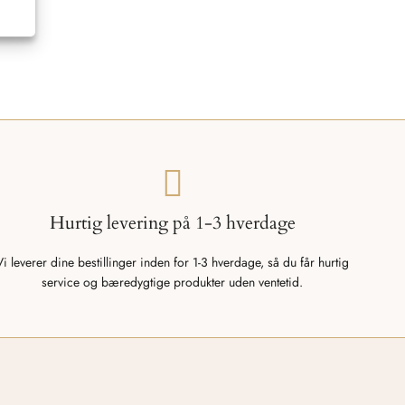
Hurtig levering på 1-3 hverdage
Vi leverer dine bestillinger inden for 1-3 hverdage, så du får hurtig
service og bæredygtige produkter uden ventetid.