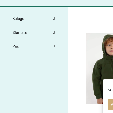
Kategori
Størrelse
Pris
Vi 