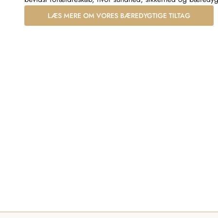
LÆS MERE OM VORES BÆREDYGTIGE TILTAG