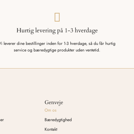
Hurtig levering på 1-3 hverdage
Vi leverer dine bestillinger inden for 1-3 hverdage, så du får hurtig
service og bæredygtige produkter uden ventetid.
Genveje
Om os
ser
Bæredygtighed
Kontakt