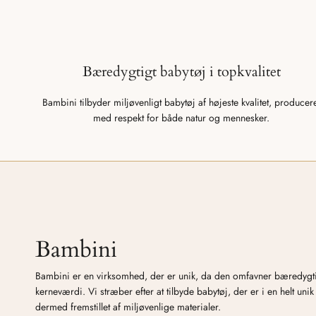
Bæredygtigt babytøj i topkvalitet
Bambini tilbyder miljøvenligt babytøj af højeste kvalitet, producer
med respekt for både natur og mennesker.
Bambini
Bambini er en virksomhed, der er unik, da den omfavner bæredyg
kerneværdi. Vi stræber efter at tilbyde babytøj, der er i en helt unik 
dermed fremstillet af miljøvenlige materialer.