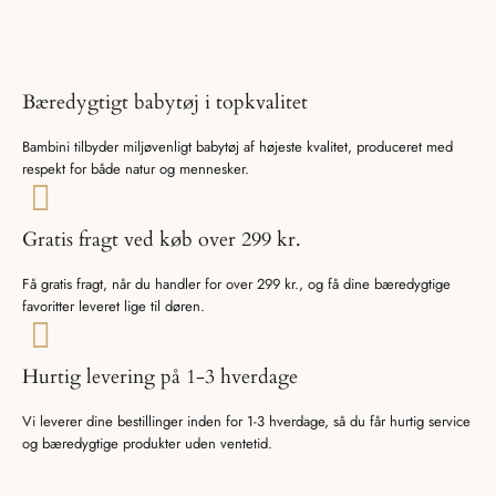
Bæredygtigt babytøj i topkvalitet
Bambini tilbyder miljøvenligt babytøj af højeste kvalitet, produceret med
respekt for både natur og mennesker.
Gratis fragt ved køb over 299 kr.
Få gratis fragt, når du handler for over 299 kr., og få dine bæredygtige
favoritter leveret lige til døren.
Hurtig levering på 1-3 hverdage
Vi leverer dine bestillinger inden for 1-3 hverdage, så du får hurtig service
og bæredygtige produkter uden ventetid.