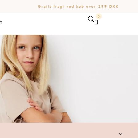
Gratis fragt ved køb over 299 DKK
0
T