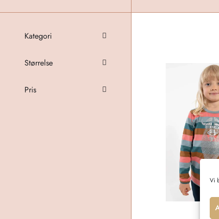
Kategori
Størrelse
Pris
Vi 