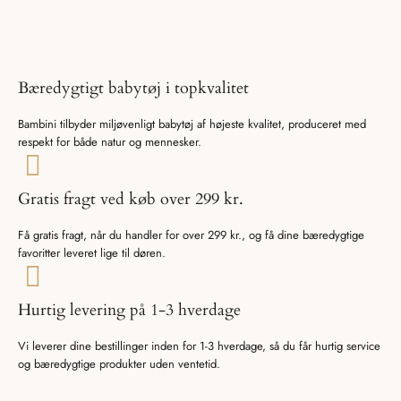
Bæredygtigt babytøj i topkvalitet
Bambini tilbyder miljøvenligt babytøj af højeste kvalitet, produceret med
respekt for både natur og mennesker.
Gratis fragt ved køb over 299 kr.
Få gratis fragt, når du handler for over 299 kr., og få dine bæredygtige
favoritter leveret lige til døren.
Hurtig levering på 1-3 hverdage
Vi leverer dine bestillinger inden for 1-3 hverdage, så du får hurtig service
og bæredygtige produkter uden ventetid.